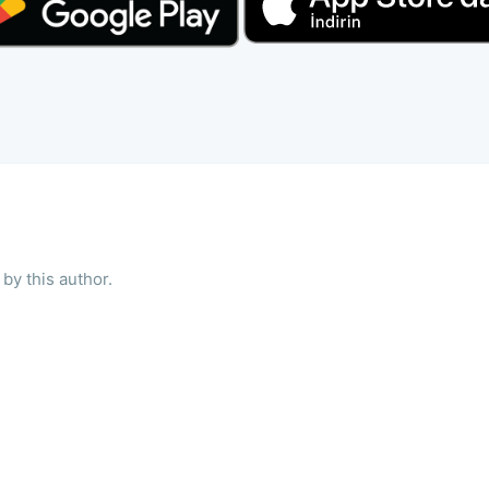
by this author.