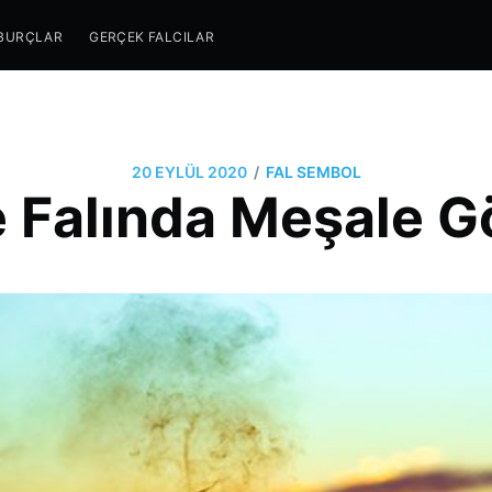
BURÇLAR
GERÇEK FALCILAR
/
20 EYLÜL 2020
FAL SEMBOL
 Falında Meşale 