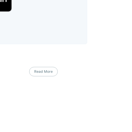
Read More