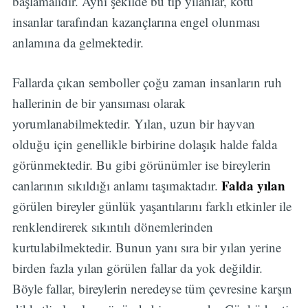
başlamalıdır. Aynı şekilde bu tip yılanlar, kötü
insanlar tarafından kazançlarına engel olunması
anlamına da gelmektedir.
Fallarda çıkan semboller çoğu zaman insanların ruh
hallerinin de bir yansıması olarak
yorumlanabilmektedir. Yılan, uzun bir hayvan
olduğu için genellikle birbirine dolaşık halde falda
görünmektedir. Bu gibi görünümler ise bireylerin
Falda yılan
canlarının sıkıldığı anlamı taşımaktadır.
görülen bireyler günlük yaşantılarını farklı etkinler ile
renklendirerek sıkıntılı dönemlerinden
kurtulabilmektedir. Bunun yanı sıra bir yılan yerine
birden fazla yılan görülen fallar da yok değildir.
Böyle fallar, bireylerin neredeyse tüm çevresine karşın