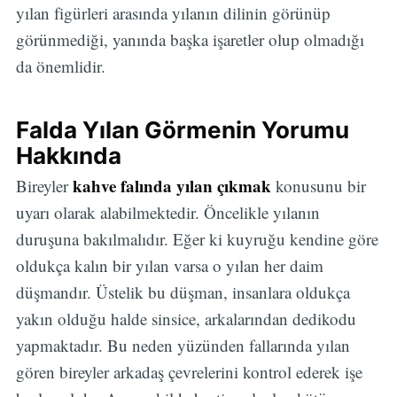
yılan figürleri arasında yılanın dilinin görünüp
görünmediği, yanında başka işaretler olup olmadığı
da önemlidir.
Falda Yılan Görmenin Yorumu
Hakkında
kahve falında yılan çıkmak
Bireyler
konusunu bir
uyarı olarak alabilmektedir. Öncelikle yılanın
duruşuna bakılmalıdır. Eğer ki kuyruğu kendine göre
oldukça kalın bir yılan varsa o yılan her daim
düşmandır. Üstelik bu düşman, insanlara oldukça
yakın olduğu halde sinsice, arkalarından dedikodu
yapmaktadır. Bu neden yüzünden fallarında yılan
gören bireyler arkadaş çevrelerini kontrol ederek işe