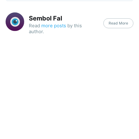
Sembol Fal
Read More
Read
more posts
by this
author.