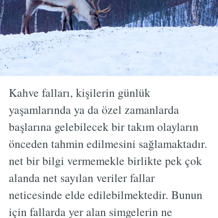
Kahve falları, kişilerin günlük
yaşamlarında ya da özel zamanlarda
başlarına gelebilecek bir takım olayların
önceden tahmin edilmesini sağlamaktadır.
net bir bilgi vermemekle birlikte pek çok
alanda net sayılan veriler fallar
neticesinde elde edilebilmektedir. Bunun
için fallarda yer alan simgelerin ne