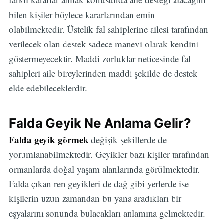
bilen kişiler böylece kararlarından emin
olabilmektedir. Üstelik fal sahiplerine ailesi tarafından
verilecek olan destek sadece manevi olarak kendini
göstermeyecektir. Maddi zorluklar neticesinde fal
sahipleri aile bireylerinden maddi şekilde de destek
elde edebileceklerdir.
Falda Geyik Ne Anlama Gelir?
Falda geyik görmek
değişik şekillerde de
yorumlanabilmektedir. Geyikler bazı kişiler tarafından
ormanlarda doğal yaşam alanlarında görülmektedir.
Falda çıkan ren geyikleri de dağ gibi yerlerde ise
kişilerin uzun zamandan bu yana aradıkları bir
eşyalarını sonunda bulacakları anlamına gelmektedir.