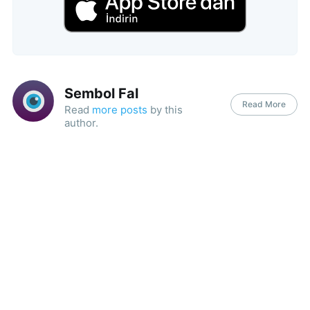
Sembol Fal
Read More
Read
more posts
by this
author.