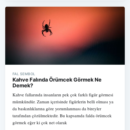
FAL SEMBOL
Kahve Falında Örümcek Görmek Ne
Demek?
Kahve fallarında insanların pek çok farklı figür görmesi
mümkündür. Zaman içerisinde figürlerin belli olması ya
da baskınlıklarına göre yorumlanması da bireyler
tarafından çözülmektedir. Bu kapsamda falda örümcek
görmek eğer ki çok net olarak