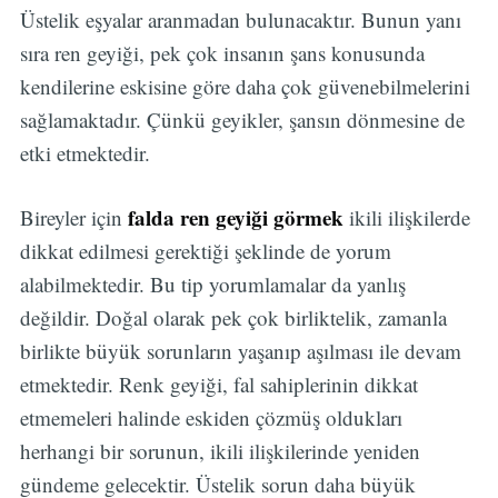
Üstelik eşyalar aranmadan bulunacaktır. Bunun yanı
sıra ren geyiği, pek çok insanın şans konusunda
kendilerine eskisine göre daha çok güvenebilmelerini
sağlamaktadır. Çünkü geyikler, şansın dönmesine de
etki etmektedir.
falda ren geyiği görmek
Bireyler için
ikili ilişkilerde
dikkat edilmesi gerektiği şeklinde de yorum
alabilmektedir. Bu tip yorumlamalar da yanlış
değildir. Doğal olarak pek çok birliktelik, zamanla
birlikte büyük sorunların yaşanıp aşılması ile devam
etmektedir. Renk geyiği, fal sahiplerinin dikkat
etmemeleri halinde eskiden çözmüş oldukları
herhangi bir sorunun, ikili ilişkilerinde yeniden
gündeme gelecektir. Üstelik sorun daha büyük