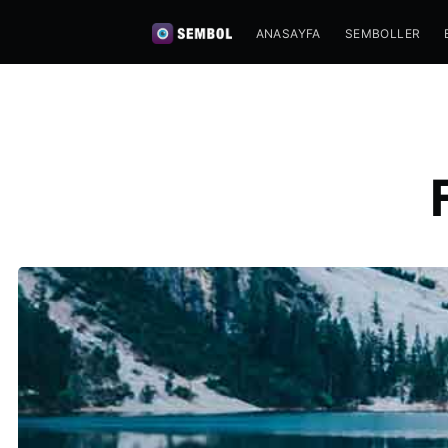
ANASAYFA
SEMBOLLER