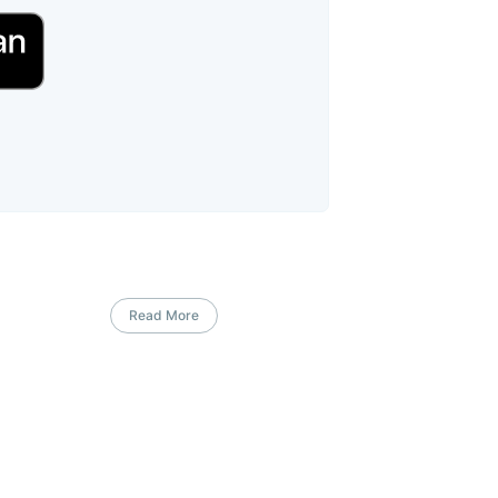
Read More