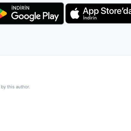
by this author.