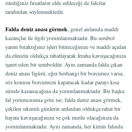
istediğiniz fırsatların elde edileceği de falcılar
tarafından söylenmektedir.
Falda deniz anası görmek
, genel anlamda maddi
kazançlar ile ilgili yorumlanmaktadır. Bu sembol
yarım bıraktığınız işleri bitireceğinize ve maddi açıdan
da elinizin oldukça rahatlayarak feraha kavuşacağınıza
işaret eden bir semboldür. Aynı zamanda falda çıkan
deniz anası figürü, eğer herhangi bir borcunuz varsa,
söz konusu borcunuzu kapatacak kadar parayı kısa
sürede kazanacağına da yorumlanmaktadır. Bir başka
fal yorumcusuna göre ise; falda deniz anası görmek,
çekilen sıkıntılı günlerin ardından oldukça rahat bir
hayata kavuşacağınıza ve çok mutlu olacağınıza da
yorumlanmaktadır. Aynı zamanda, her kimin falında