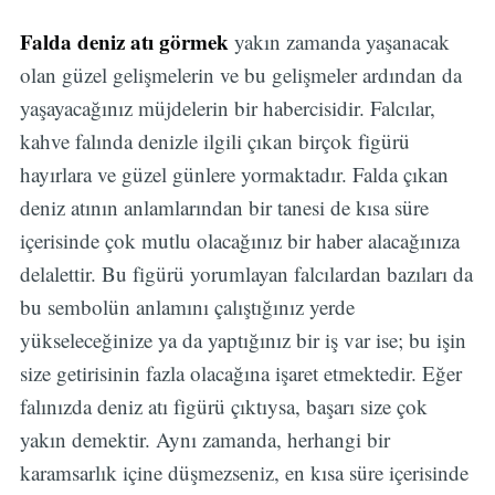
Falda deniz atı görmek
yakın zamanda yaşanacak
olan güzel gelişmelerin ve bu gelişmeler ardından da
yaşayacağınız müjdelerin bir habercisidir. Falcılar,
kahve falında denizle ilgili çıkan birçok figürü
hayırlara ve güzel günlere yormaktadır. Falda çıkan
deniz atının anlamlarından bir tanesi de kısa süre
içerisinde çok mutlu olacağınız bir haber alacağınıza
delalettir. Bu figürü yorumlayan falcılardan bazıları da
bu sembolün anlamını çalıştığınız yerde
yükseleceğinize ya da yaptığınız bir iş var ise; bu işin
size getirisinin fazla olacağına işaret etmektedir. Eğer
falınızda deniz atı figürü çıktıysa, başarı size çok
yakın demektir. Aynı zamanda, herhangi bir
karamsarlık içine düşmezseniz, en kısa süre içerisinde