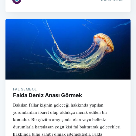
FAL SEMBOL
Falda Deniz Anası Görmek
Bakılan fallar kişinin geleceği hakkında yapılan
yorumlardan ibaret olup oldukça merak edilen bir
konudur. Bir çözüm arayışında olan veya belirsiz
durumlarla karşılaşan çoğu kişi fal baktırarak gelecekleri
hakkında bilgi sahibi olmak istemektedir. Falda