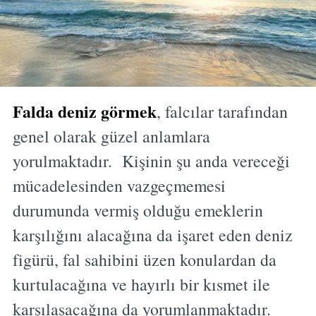
Falda deniz görmek
, falcılar tarafından
genel olarak güzel anlamlara
yorulmaktadır. Kişinin şu anda vereceği
mücadelesinden vazgeçmemesi
durumunda vermiş olduğu emeklerin
karşılığını alacağına da işaret eden deniz
figürü, fal sahibini üzen konulardan da
kurtulacağına ve hayırlı bir kısmet ile
karşılaşacağına da yorumlanmaktadır.