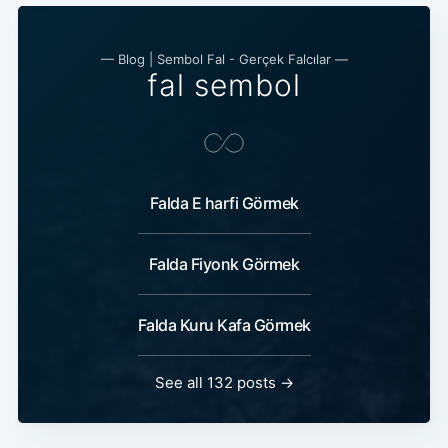
— Blog | Sembol Fal - Gerçek Falcılar —
fal sembol
Falda E harfi Görmek
Falda Fiyonk Görmek
Falda Kuru Kafa Görmek
See all 132 posts →