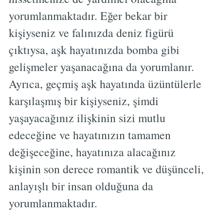
yorumlanmaktadır. Eğer bekar bir
kişiyseniz ve falınızda deniz figürü
çıktıysa, aşk hayatınızda bomba gibi
gelişmeler yaşanacağına da yorumlanır.
Ayrıca, geçmiş aşk hayatında üzüntülerle
karşılaşmış bir kişiyseniz, şimdi
yaşayacağınız ilişkinin sizi mutlu
edeceğine ve hayatınızın tamamen
değişeceğine, hayatınıza alacağınız
kişinin son derece romantik ve düşünceli,
anlayışlı bir insan olduğuna da
yorumlanmaktadır.