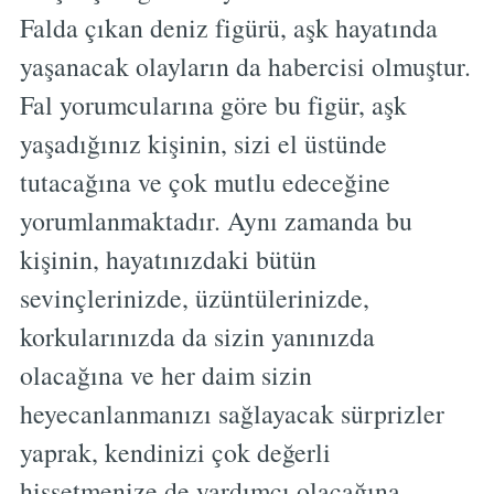
Falda çıkan deniz figürü, aşk hayatında
yaşanacak olayların da habercisi olmuştur.
Fal yorumcularına göre bu figür, aşk
yaşadığınız kişinin, sizi el üstünde
tutacağına ve çok mutlu edeceğine
yorumlanmaktadır. Aynı zamanda bu
kişinin, hayatınızdaki bütün
sevinçlerinizde, üzüntülerinizde,
korkularınızda da sizin yanınızda
olacağına ve her daim sizin
heyecanlanmanızı sağlayacak sürprizler
yaprak, kendinizi çok değerli
hissetmenize de yardımcı olacağına