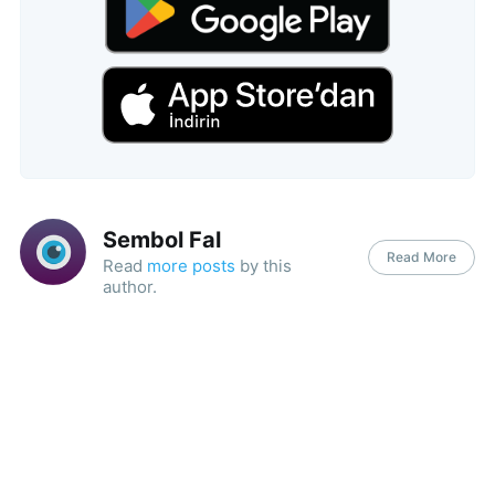
Sembol Fal
Read More
Read
more posts
by this
author.