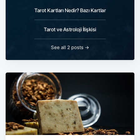
Tarot Kartları Nedir? Bazı Kartlar
Tarot ve Astroloji İlişkisi
See all 2 posts →