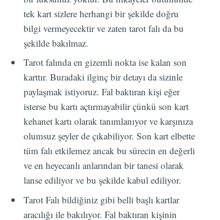
tek kart sizlere herhangi bir şekilde doğru
bilgi vermeyecektir ve zaten tarot falı da bu
şekilde bakılmaz.
Tarot falında en gizemli nokta ise kalan son
karttır. Buradaki ilginç bir detayı da sizinle
paylaşmak istiyoruz. Fal baktıran kişi eğer
isterse bu kartı açtırmayabilir çünkü son kart
kehanet kartı olarak tanımlanıyor ve karşınıza
olumsuz şeyler de çıkabiliyor. Son kart elbette
tüm falı etkilemez ancak bu sürecin en değerli
ve en heyecanlı anlarından bir tanesi olarak
lanse ediliyor ve bu şekilde kabul ediliyor.
Tarot Falı bildiğiniz gibi belli başlı kartlar
aracılığı ile bakılıyor. Fal baktıran kişinin