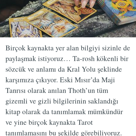
Birçok kaynakta yer alan bilgiyi sizinle de
paylaşmak istiyoruz… Ta-rosh kökenli bir
sözcük ve anlamı da Kral Yolu şeklinde
karşımıza çıkıyor. Eski Mısır’da Maji
Tanrısı olarak anılan Thoth’un tüm
gizemli ve gizli bilgilerinin saklandığı
kitap olarak da tanımlamak mümkündür
ve yine birçok kaynakta Tarot
tanımlamasını bu şekilde görebiliyoruz.