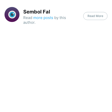
Sembol Fal
Read More
Read
more posts
by this
author.