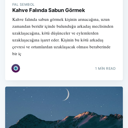
FAL SEMBOL
Kahve Falında Sabun Görmek
Kahve falında sabun görmek kişinin arınacağına, uzun
zamandan beridir içinde bulunduğu arkadaş meclisinden
uzaklaşacağına, kötü düşünceler ve eylemlerden
uzaklaşacağına işaret eder. Kişinin bu kötü arkadaş
çevresi ve ortamlardan uzaklaşacak olması beraberinde
bir iç
1 MIN READ