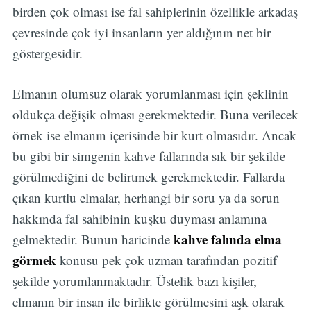
birden çok olması ise fal sahiplerinin özellikle arkadaş
çevresinde çok iyi insanların yer aldığının net bir
göstergesidir.
Elmanın olumsuz olarak yorumlanması için şeklinin
oldukça değişik olması gerekmektedir. Buna verilecek
örnek ise elmanın içerisinde bir kurt olmasıdır. Ancak
bu gibi bir simgenin kahve fallarında sık bir şekilde
görülmediğini de belirtmek gerekmektedir. Fallarda
çıkan kurtlu elmalar, herhangi bir soru ya da sorun
hakkında fal sahibinin kuşku duyması anlamına
kahve falında elma
gelmektedir. Bunun haricinde
görmek
konusu pek çok uzman tarafından pozitif
şekilde yorumlanmaktadır. Üstelik bazı kişiler,
elmanın bir insan ile birlikte görülmesini aşk olarak