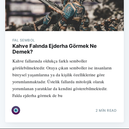
FAL SEMBOL
Kahve Falında Ejderha Görmek Ne
Demek?
Kahve fallarında oldukça farklı semboller
görülebilmektedir. Oraya çıkan semboller ise insanların
bireysel yaşamlarına ya da kişilik özelliklerine göre
yorumlanmaktadır. Üstelik fallarda mitolojik olarak
yorumlanan yaratıklar da kendini gösterebilmektedir.
Falda ejderha görmek de bu
2 MIN READ