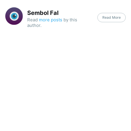
Sembol Fal
Read More
Read
more posts
by this
author.