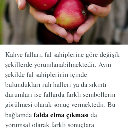
Kahve falları, fal sahiplerine göre değişik
şekillerde yorumlanabilmektedir. Aynı
şekilde fal sahiplerinin içinde
bulundukları ruh halleri ya da sıkıntı
durumları ise fallarda farklı sembollerin
görülmesi olarak sonuç vermektedir. Bu
falda elma çıkması
bağlamda
da
yorumsal olarak farklı sonuçlara