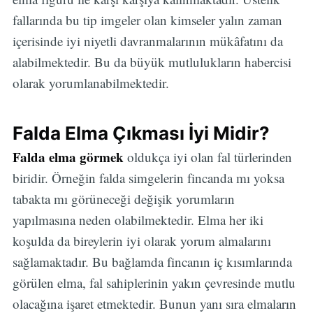
fallarında bu tip imgeler olan kimseler yalın zaman
içerisinde iyi niyetli davranmalarının mükâfatını da
alabilmektedir. Bu da büyük mutlulukların habercisi
olarak yorumlanabilmektedir.
Falda Elma Çıkması İyi Midir?
Falda elma görmek
oldukça iyi olan fal türlerinden
biridir. Örneğin falda simgelerin fincanda mı yoksa
tabakta mı görüneceği değişik yorumların
yapılmasına neden olabilmektedir. Elma her iki
koşulda da bireylerin iyi olarak yorum almalarını
sağlamaktadır. Bu bağlamda fincanın iç kısımlarında
görülen elma, fal sahiplerinin yakın çevresinde mutlu
olacağına işaret etmektedir. Bunun yanı sıra elmaların