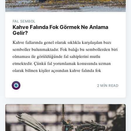
FAL SEMBOL
Kahve Falında Fok Görmek Ne Anlama
Gelir?
Kahve fallarında genel olarak sıklıkla karşılaşılan bazı
semboller bulunmaktadır. Fok balığı bu sembollerden biri
olmaması ile görüldüğünde fal sahiplerini mutlu
etmektedir. Çünkü fal yorumlamak konusunda uzman
olarak bilinen kişiler açısından kahve falında fok
2 MIN READ