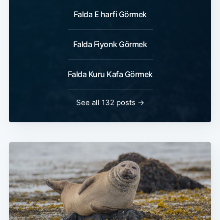
Falda E harfi Görmek
Falda Fiyonk Görmek
Falda Kuru Kafa Görmek
See all 132 posts →