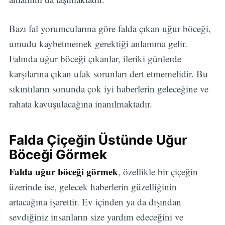
Bazı fal yorumcularına göre falda çıkan uğur böceği,
umudu kaybetmemek gerektiği anlamına gelir.
Falında uğur böceği çıkanlar, ileriki günlerde
karşılarına çıkan ufak sorunları dert etmemelidir. Bu
sıkıntıların sonunda çok iyi haberlerin geleceğine ve
rahata kavuşulacağına inanılmaktadır.
Falda Çiçeğin Üstünde Uğur
Böceği Görmek
Falda uğur böceği görmek
, özellikle bir çiçeğin
üzerinde ise, gelecek haberlerin güzelliğinin
artacağına işarettir. Ev içinden ya da dışından
sevdiğiniz insanların size yardım edeceğini ve