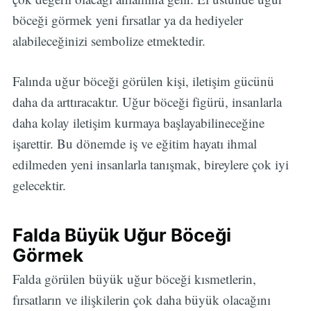
böceği görmek yeni fırsatlar ya da hediyeler
alabileceğinizi sembolize etmektedir.
Falında uğur böceği görülen kişi, iletişim gücünü
daha da arttıracaktır. Uğur böceği figürü, insanlarla
daha kolay iletişim kurmaya başlayabilineceğine
işarettir. Bu dönemde iş ve eğitim hayatı ihmal
edilmeden yeni insanlarla tanışmak, bireylere çok iyi
gelecektir.
Falda Büyük Uğur Böceği
Görmek
Falda görülen büyük uğur böceği kısmetlerin,
fırsatların ve ilişkilerin çok daha büyük olacağını