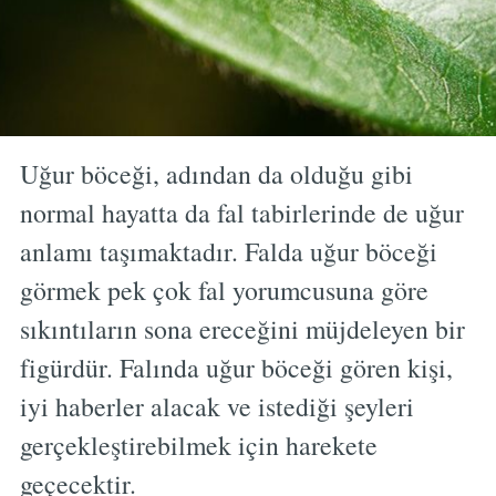
Uğur böceği, adından da olduğu gibi
normal hayatta da fal tabirlerinde de uğur
anlamı taşımaktadır. Falda uğur böceği
görmek pek çok fal yorumcusuna göre
sıkıntıların sona ereceğini müjdeleyen bir
figürdür. Falında uğur böceği gören kişi,
iyi haberler alacak ve istediği şeyleri
gerçekleştirebilmek için harekete
geçecektir.