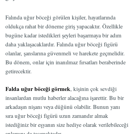
Falında uğur böceği görülen kişiler, hayatlarında
oldukça rahat bir döneme giriş yapacaktır. Özellikle
bugüne kadar istedikleri şeyleri başarmaya bir adım
daha yaklaşacaklardır. Falında uğur böceği figürü
olanlar, şanslarına güvenmeli ve harekete geçmelidir.
Bu dönem, onlar için inanılmaz fırsatları beraberinde
getirecektir.
Falda uğur böceği görmek
, kişinin çok sevdiği
insanlardan mutlu haberler alacağına işarettir. Bu bir
arkadaşın nişanı veya düğünü olabilir. Bunun yanı
sıra uğur böceği figürü uzun zamandır almak
istediğiniz bir eşyanın size hediye olarak verilebileceği
anlamını da taşımaktadır.