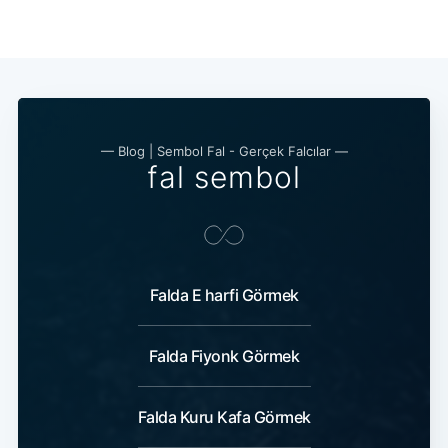
— Blog | Sembol Fal - Gerçek Falcılar —
fal sembol
Falda E harfi Görmek
Falda Fiyonk Görmek
Falda Kuru Kafa Görmek