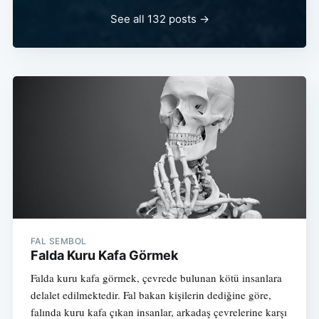
See all 132 posts →
FAL SEMBOL
Falda Kuru Kafa Görmek
Falda kuru kafa görmek, çevrede bulunan kötü insanlara
delalet edilmektedir. Fal bakan kişilerin dediğine göre,
falında kuru kafa çıkan insanlar, arkadaş çevrelerine karşı