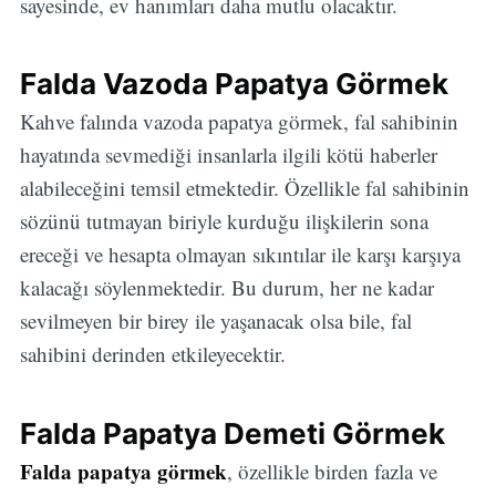
sayesinde, ev hanımları daha mutlu olacaktır.
Falda Vazoda Papatya Görmek
Kahve falında vazoda papatya görmek, fal sahibinin
hayatında sevmediği insanlarla ilgili kötü haberler
alabileceğini temsil etmektedir. Özellikle fal sahibinin
sözünü tutmayan biriyle kurduğu ilişkilerin sona
ereceği ve hesapta olmayan sıkıntılar ile karşı karşıya
kalacağı söylenmektedir. Bu durum, her ne kadar
sevilmeyen bir birey ile yaşanacak olsa bile, fal
sahibini derinden etkileyecektir.
Falda Papatya Demeti Görmek
Falda papatya görmek
, özellikle birden fazla ve