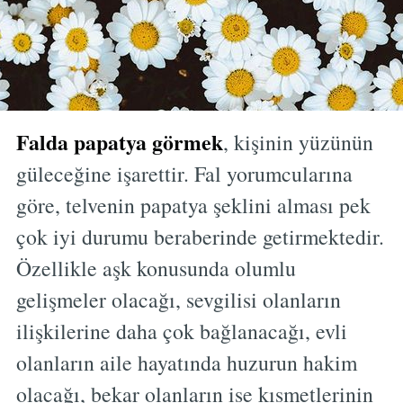
Falda papatya görmek
, kişinin yüzünün
güleceğine işarettir. Fal yorumcularına
göre, telvenin papatya şeklini alması pek
çok iyi durumu beraberinde getirmektedir.
Özellikle aşk konusunda olumlu
gelişmeler olacağı, sevgilisi olanların
ilişkilerine daha çok bağlanacağı, evli
olanların aile hayatında huzurun hakim
olacağı, bekar olanların ise kısmetlerinin