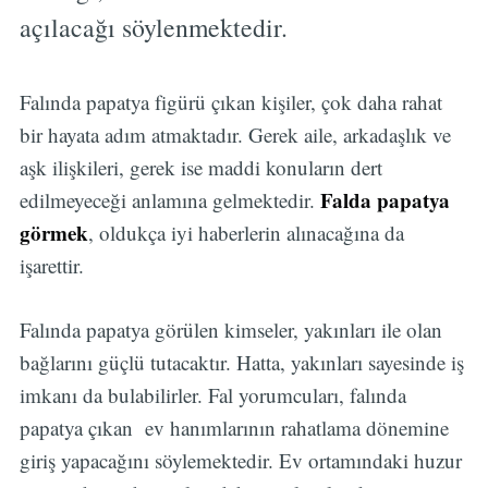
açılacağı söylenmektedir.
Falında papatya figürü çıkan kişiler, çok daha rahat
bir hayata adım atmaktadır. Gerek aile, arkadaşlık ve
aşk ilişkileri, gerek ise maddi konuların dert
Falda papatya
edilmeyeceği anlamına gelmektedir.
görmek
, oldukça iyi haberlerin alınacağına da
işarettir.
Falında papatya görülen kimseler, yakınları ile olan
bağlarını güçlü tutacaktır. Hatta, yakınları sayesinde iş
imkanı da bulabilirler. Fal yorumcuları, falında
papatya çıkan ev hanımlarının rahatlama dönemine
giriş yapacağını söylemektedir. Ev ortamındaki huzur