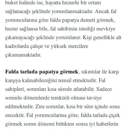
buket halinde ise, hayatta huzurlu bir ortam
sağlanacağı şeklinde yorumlanmaktadır. Ancak fal
yorumcularına göre falda papatya demeti görmek,
huzur sağlansa bile, fal sahibinin istediği mevkiye
çıkamayacağı şeklinde yorumlanır. Kişi genellikle alt
kadrolarda çalışır ve yüksek mercilere
çıkamamaktadır.
Falda tarlada papatya görmek
, sıkıntılar ile karşı
karşıya kalınabileceğini temsil etmektedir. Fal
sahipleri, sorunları kısa sürede atlatabilir. Sadece
sorunlu dönemlerde temkinli olması tavsiye
edilmektedir. Zira sorunlar, kısa bir süre içinde sona
erecektir. Fal yorumcularına göre, falda tarlada çiçek
görmek sorun dönemi bittikten sonra iyi haberlerin