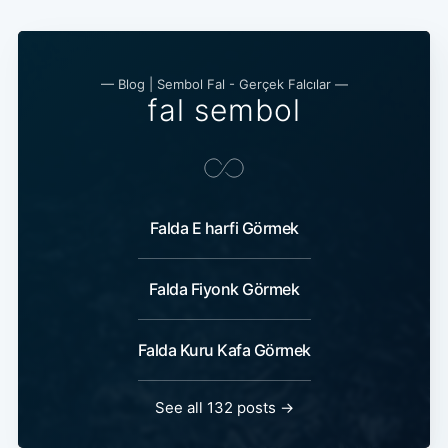
— Blog | Sembol Fal - Gerçek Falcılar —
fal sembol
Falda E harfi Görmek
Falda Fiyonk Görmek
Falda Kuru Kafa Görmek
See all 132 posts →