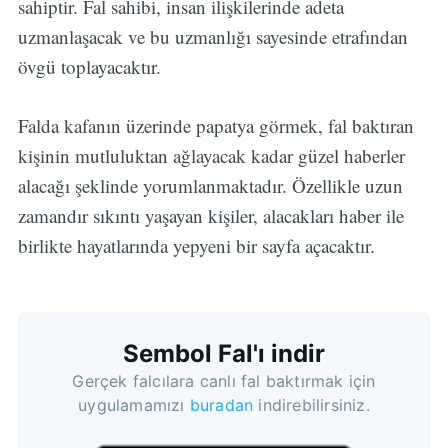
sahiptir. Fal sahibi, insan ilişkilerinde adeta
uzmanlaşacak ve bu uzmanlığı sayesinde etrafından
övgü toplayacaktır.
Falda kafanın üzerinde papatya görmek, fal baktıran
kişinin mutluluktan ağlayacak kadar güzel haberler
alacağı şeklinde yorumlanmaktadır. Özellikle uzun
zamandır sıkıntı yaşayan kişiler, alacakları haber ile
birlikte hayatlarında yepyeni bir sayfa açacaktır.
Sembol Fal'ı indir
Gerçek falcılara canlı fal baktırmak için
uygulamamızı
buradan
indirebilirsiniz.