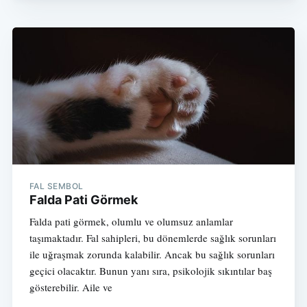
FAL SEMBOL
Falda Pati Görmek
Falda pati görmek, olumlu ve olumsuz anlamlar
taşımaktadır. Fal sahipleri, bu dönemlerde sağlık sorunları
ile uğraşmak zorunda kalabilir. Ancak bu sağlık sorunları
geçici olacaktır. Bunun yanı sıra, psikolojik sıkıntılar baş
gösterebilir. Aile ve