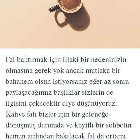
Fal baktırmak için illaki bir nedeninizin
olmasına gerek yok ancak mutlaka bir
bahanem olsun istiyorsanız eğer az sonra
paylaşacağımız başlıklar sizlerin de
ilgisini çekecektir diye düşünüyoruz.
Kahve falı bizler için bir geleneğe
dönüşmüş durumda ve keyifli bir sohbetin
hemen ardından bakılacak fal da ortamı