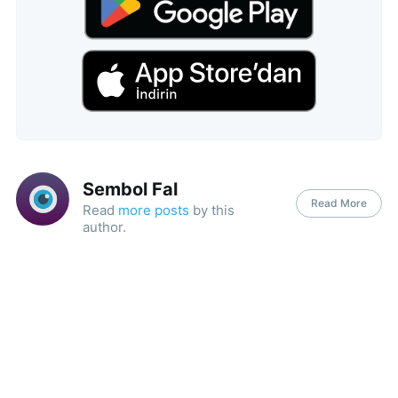
Sembol Fal
Read More
Read
more posts
by this
author.