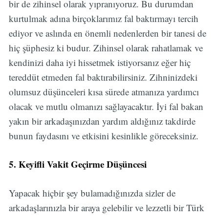
bir de zihinsel olarak yıpranıyoruz. Bu durumdan
kurtulmak adına birçoklarımız fal baktırmayı tercih
ediyor ve aslında en önemli nedenlerden bir tanesi de
hiç şüphesiz ki budur. Zihinsel olarak rahatlamak ve
kendinizi daha iyi hissetmek istiyorsanız eğer hiç
tereddüt etmeden fal baktırabilirsiniz. Zihninizdeki
olumsuz düşünceleri kısa sürede atmanıza yardımcı
olacak ve mutlu olmanızı sağlayacaktır. İyi fal bakan
yakın bir arkadaşınızdan yardım aldığınız takdirde
bunun faydasını ve etkisini kesinlikle göreceksiniz.
5. Keyifli Vakit Geçirme Düşüncesi
Yapacak hiçbir şey bulamadığınızda sizler de
arkadaşlarınızla bir araya gelebilir ve lezzetli bir Türk