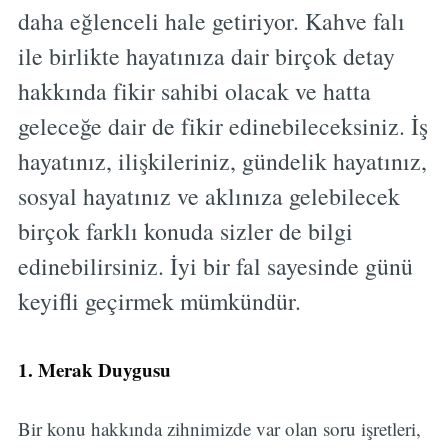
daha eğlenceli hale getiriyor. Kahve falı
ile birlikte hayatınıza dair birçok detay
hakkında fikir sahibi olacak ve hatta
geleceğe dair de fikir edinebileceksiniz. İş
hayatınız, ilişkileriniz, gündelik hayatınız,
sosyal hayatınız ve aklınıza gelebilecek
birçok farklı konuda sizler de bilgi
edinebilirsiniz. İyi bir fal sayesinde günü
keyifli geçirmek mümkündür.
1. Merak Duygusu
Bir konu hakkında zihnimizde var olan soru işretleri,