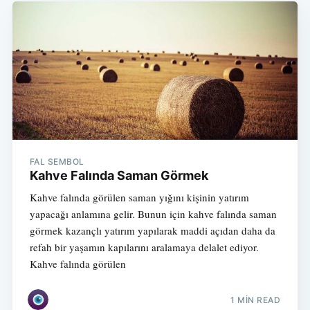
FAL SEMBOL
Kahve Falında Saman Görmek
Kahve falında görülen saman yığını kişinin yatırım
yapacağı anlamına gelir. Bunun için kahve falında saman
görmek kazançlı yatırım yapılarak maddi açıdan daha da
refah bir yaşamın kapılarını aralamaya delalet ediyor.
Kahve falında görülen
1 MIN READ