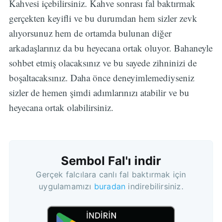
Kahvesi içebilirsiniz. Kahve sonrası fal baktırmak
gerçekten keyifli ve bu durumdan hem sizler zevk
alıyorsunuz hem de ortamda bulunan diğer
arkadaşlarınız da bu heyecana ortak oluyor. Bahaneyle
sohbet etmiş olacaksınız ve bu sayede zihninizi de
boşaltacaksınız. Daha önce deneyimlemediyseniz
sizler de hemen şimdi adımlarınızı atabilir ve bu
heyecana ortak olabilirsiniz.
Sembol Fal'ı indir
Gerçek falcılara canlı fal baktırmak için
uygulamamızı
buradan
indirebilirsiniz.