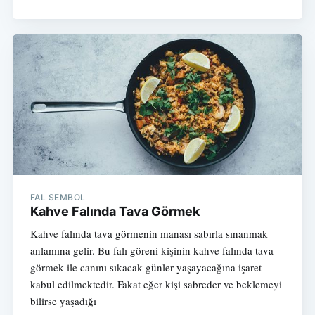
FAL SEMBOL
Kahve Falında Tava Görmek
Kahve falında tava görmenin manası sabırla sınanmak
anlamına gelir. Bu falı göreni kişinin kahve falında tava
görmek ile canını sıkacak günler yaşayacağına işaret
kabul edilmektedir. Fakat eğer kişi sabreder ve beklemeyi
bilirse yaşadığı