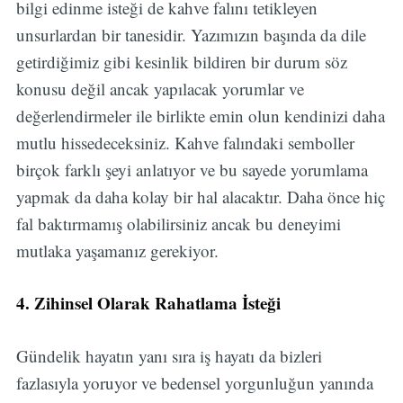
bilgi edinme isteği de kahve falını tetikleyen
unsurlardan bir tanesidir. Yazımızın başında da dile
getirdiğimiz gibi kesinlik bildiren bir durum söz
konusu değil ancak yapılacak yorumlar ve
değerlendirmeler ile birlikte emin olun kendinizi daha
mutlu hissedeceksiniz. Kahve falındaki semboller
birçok farklı şeyi anlatıyor ve bu sayede yorumlama
yapmak da daha kolay bir hal alacaktır. Daha önce hiç
fal baktırmamış olabilirsiniz ancak bu deneyimi
mutlaka yaşamanız gerekiyor.
4.
Zihinsel Olarak Rahatlama İsteği
Gündelik hayatın yanı sıra iş hayatı da bizleri
fazlasıyla yoruyor ve bedensel yorgunluğun yanında