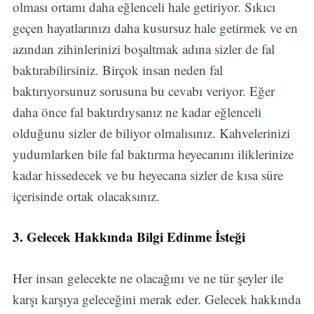
olması ortamı daha eğlenceli hale getiriyor. Sıkıcı
geçen hayatlarınızı daha kusursuz hale getirmek ve en
azından zihinlerinizi boşaltmak adına sizler de fal
baktırabilirsiniz. Birçok insan neden fal
baktırıyorsunuz sorusuna bu cevabı veriyor. Eğer
daha önce fal baktırdıysanız ne kadar eğlenceli
olduğunu sizler de biliyor olmalısınız. Kahvelerinizi
yudumlarken bile fal baktırma heyecanını iliklerinize
kadar hissedecek ve bu heyecana sizler de kısa süre
içerisinde ortak olacaksınız.
3. Gelecek Hakkında Bilgi Edinme İsteği
Her insan gelecekte ne olacağını ve ne tür şeyler ile
karşı karşıya geleceğini merak eder. Gelecek hakkında