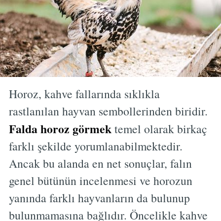
Horoz, kahve fallarında sıklıkla
rastlanılan hayvan sembollerinden biridir.
Falda horoz görmek
temel olarak birkaç
farklı şekilde yorumlanabilmektedir.
Ancak bu alanda en net sonuçlar, falın
genel bütünün incelenmesi ve horozun
yanında farklı hayvanların da bulunup
bulunmamasına bağlıdır. Öncelikle kahve