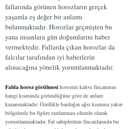
fallarında görünen horozların gerçek
yaşamla eş değer bir anlamı
bulunmaktadır. Horozlar geçmişten bu
yana insanlara gün doğumlarını haber
vermektedir. Fallarda çıkan horozlar da
falcılar tarafından iyi haberlerin
alınacağına yönelik yorumlanmaktadır.
Falda horoz görülmesi
horozun kahve fincanının
hangi kısmında göründüğüne göre de anlam
kazanmaktadır. Özellikle bardağın ağız kısmına yakın
bölgelerde bu figüre rastlanması olumlu olarak
yorumlanmaktadır. Fal sahiplerinin fincanlarında bu