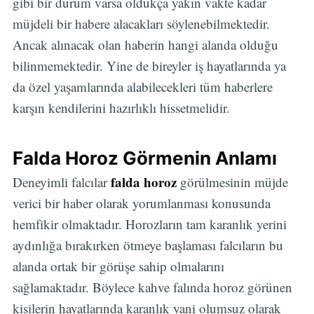
gibi bir durum varsa oldukça yakın vakte kadar
müjdeli bir habere alacakları söylenebilmektedir.
Ancak alınacak olan haberin hangi alanda olduğu
bilinmemektedir. Yine de bireyler iş hayatlarında ya
da özel yaşamlarında alabilecekleri tüm haberlere
karşın kendilerini hazırlıklı hissetmelidir.
Falda Horoz Görmenin Anlamı
falda horoz
Deneyimli falcılar
görülmesinin müjde
verici bir haber olarak yorumlanması konusunda
hemfikir olmaktadır. Horozların tam karanlık yerini
aydınlığa bırakırken ötmeye başlaması falcıların bu
alanda ortak bir görüşe sahip olmalarını
sağlamaktadır. Böylece kahve falında horoz görünen
kişilerin hayatlarında karanlık yani olumsuz olarak