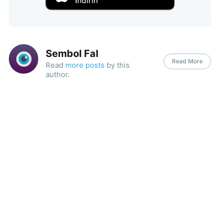
Sembol Fal
Read More
Read
more posts
by this
author.