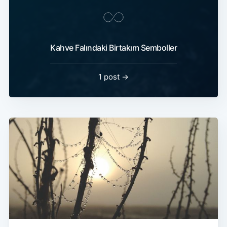
Kahve Falındaki Birtakım Semboller
1 post →