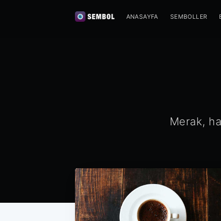
ANASAYFA
SEMBOLLER
Merak, ha