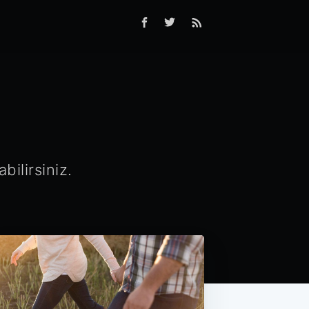
ilirsiniz.