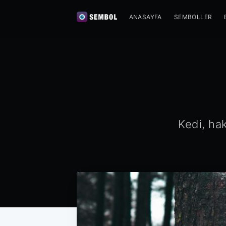
ANASAYFA
SEMBOLLER
Kedi, hak