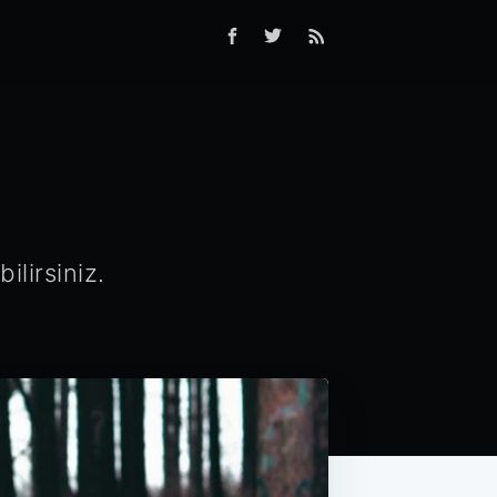
ilirsiniz.