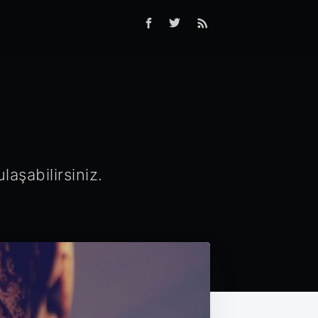
aşabilirsiniz.