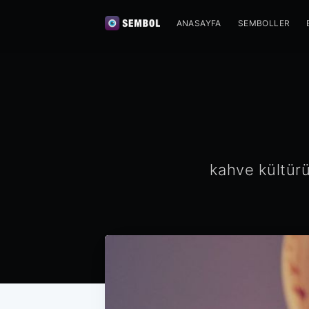
ANASAYFA
SEMBOLLER
kahve kültürü