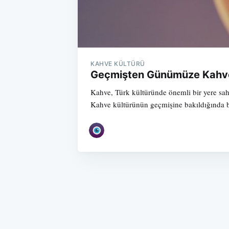
KAHVE KÜLTÜRÜ
Geçmişten Günümüze Kahve 
Kahve, Türk kültüründe önemli bir yere sahi
Kahve kültürünün geçmişine bakıldığında 