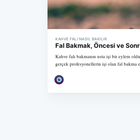
KAHVE FALI NASIL BAKILIR
Fal Bakmak, Öncesi ve Sonr
Kahve falı bakmanın usta işi bir eylem oldu
gerçek profesyonellerin işi olan fal bakma