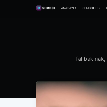
ANASAYFA
SEMBOLLER
fal bakmak, 