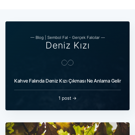
— Blog | Sembol Fal - Gerçek Falcılar —
Deniz Kızı
Kahve Falında Deniz Kızı Çıkması Ne Anlama Gelir
1 post →