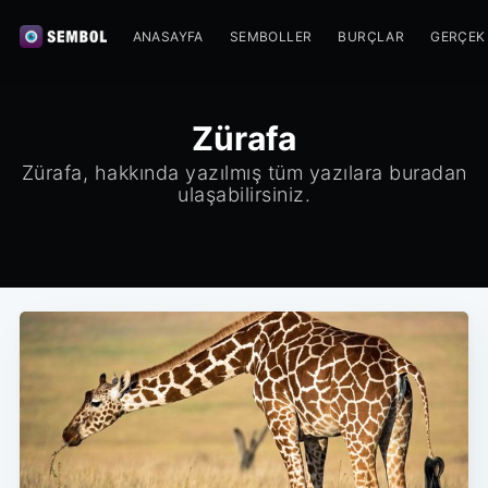
ANASAYFA
SEMBOLLER
BURÇLAR
GERÇEK
Zürafa
Zürafa, hakkında yazılmış tüm yazılara buradan
ulaşabilirsiniz.