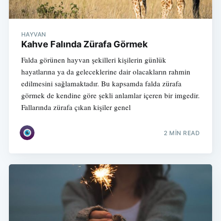
HAYVAN
Kahve Falında Zürafa Görmek
Falda görünen hayvan şekilleri kişilerin günlük
hayatlarına ya da geleceklerine dair olacakların rahmin
edilmesini sağlamaktadır. Bu kapsamda falda zürafa
görmek de kendine göre şekli anlamlar içeren bir imgedir.
Fallarında zürafa çıkan kişiler genel
2 MIN READ