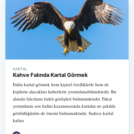
KARTAL
Kahve Falında Kartal Görmek
Falda kartal görmek hem kişisel özelliklerle hem de
kişilerin alacakları haberlerle yorumlanabilmektedir. Bu
alanda falcıların farklı görüşleri bulunmaktadır. Fakat
yorumların son halini kazanmasında kartalın ne şekilde
görüldüğünün de önemi bulunmaktadır. Sadece kartal
kafası