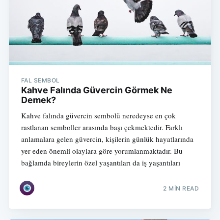
FAL SEMBOL
Kahve Falında Güvercin Görmek Ne
Demek?
Kahve falında güvercin sembolü neredeyse en çok
rastlanan semboller arasında başı çekmektedir. Farklı
anlamalara gelen güvercin, kişilerin günlük hayatlarında
yer eden önemli olaylara göre yorumlanmaktadır. Bu
bağlamda bireylerin özel yaşantıları da iş yaşantıları
2 MIN READ