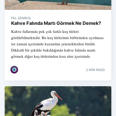
FAL SEMBOL
Kahve Falında Martı Görmek Ne Demek?
Kahve fallarında pek çok farklı kuş türleri
görülebilmektedir. Bu kuş türlerinin birbirinden ayrılması
ise zaman içerisinde kazanılan yeteneklerden biridir.
Dikkatli bir şekilde bakıldığında kahve falında martı
görmek diğer kuş türlerinden kısa süre içerisinde
2 MIN READ