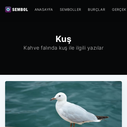
ANASAYFA
SEMBOLLER
BURÇLAR
GERÇEK
Kuş
Kahve falında kuş ile ilgili yazılar