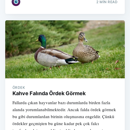
2 MIN READ
ÖRDEK
Kahve Falında Ördek Görmek
Fallarda çıkan hayvanlar bazı durumlarda birden fazla
alanda yorumlanabilmektedir. Ancak falda ördek görmek
bu gibi durumlardan birinin oluşmasına engeldir. Çünkü
ördekler geçmişten bu güne kadar pek çok falcı