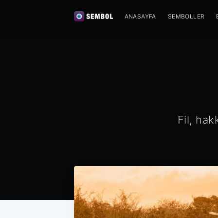
ANASAYFA
SEMBOLLER
Fil, hak