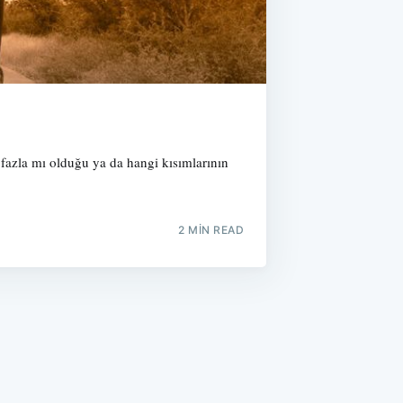
 fazla mı olduğu ya da hangi kısımlarının
2 MIN READ