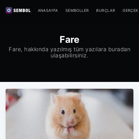
ANASAYFA
SEMBOLLER
BURÇLAR
GERÇEK
Fare
Fare, hakkında yazılmış tüm yazılara buradan
ulaşabilirsiniz.