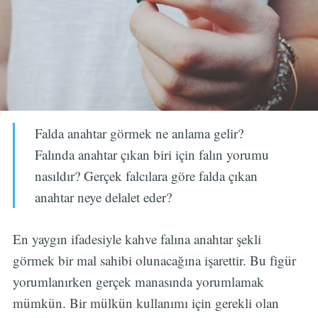
Falda anahtar görmek ne anlama gelir?
Falında anahtar çıkan biri için falın yorumu
nasıldır? Gerçek falcılara göre falda çıkan
anahtar neye delalet eder?
En yaygın ifadesiyle kahve falına anahtar şekli
görmek bir mal sahibi olunacağına işarettir. Bu figür
yorumlanırken gerçek manasında yorumlamak
mümkün. Bir mülkün kullanımı için gerekli olan