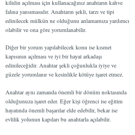
kilidin açılması için kullanacağınız anahtarın kahve
falına yansımasıdır. Anahtarın şekli, tarzı ve tipi
edinilecek mülkün ne olduğunu anlamamıza yardımcı
olabilir ve ona göre yorumlanabilir.
Diğer bir yorum yapılabilecek konu ise kısmet
kapısının açılması ve iyi bir hayat arkadaşı
edinileceğidir. Anahtar şekli çoğunlukla iyiye ve
güzele yorumlanır ve kesinlikle kötüye işaret etmez.
Anahtar aynı zamanda önemli bir dönüm noktasında
olduğunuza işaret eder. Eğer kişi öğrenci ise eğitim
hayatında önemli başarılar elde edebilir, bekar ise
evlilik yolunun kapıları bu anahtarla açılabilir.