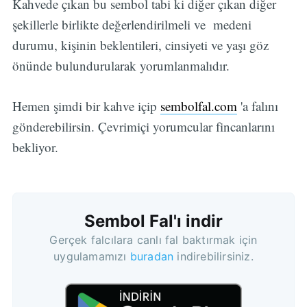
Kahvede çıkan bu sembol tabi ki diğer çıkan diğer
şekillerle birlikte değerlendirilmeli ve medeni
durumu, kişinin beklentileri, cinsiyeti ve yaşı göz
önünde bulundurularak yorumlanmalıdır.
Hemen şimdi bir kahve içip
sembolfal.com
'a falını
gönderebilirsin. Çevrimiçi yorumcular fincanlarını
bekliyor.
Sembol Fal'ı indir
Gerçek falcılara canlı fal baktırmak için
uygulamamızı
buradan
indirebilirsiniz.