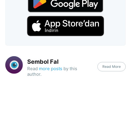
Sembol Fal
Read More
Read
more posts
by this
author.